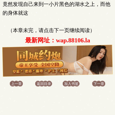
竟然发现自己来到一小片黑色的湖水之上，而他
的身体就这
（本章未完，请点击下一页继续阅读）
最新网址：wap.88106.la
上一章
返回目录
加入书签
下一章