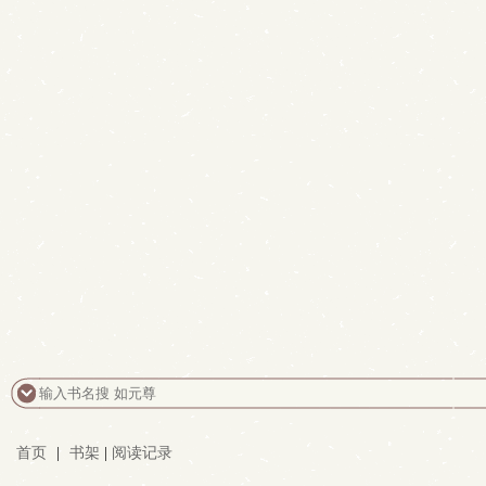
首页
|
书架
|
阅读记录