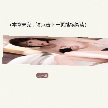
（本章未完，请点击下一页继续阅读）
上一章