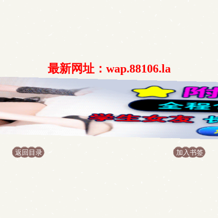
最新网址：wap.88106.la
返回目录
加入书签