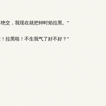
绝交，我现在就把钟时焰拉黑。”
！拉黑啦！不生我气了好不好？”