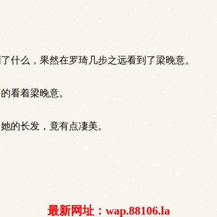
了什么，果然在罗琦几步之远看到了梁晚意。
的看着梁晚意。
她的长发，竟有点凄美。
最新网址：wap.88106.la