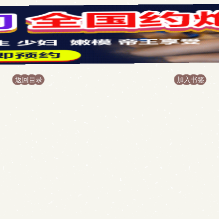
返回目录
加入书签