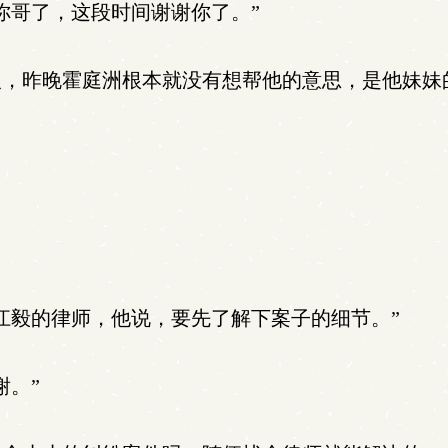
你哥了，这段时间谢谢你了。”
，昨晚霍庭洲根本就没有想帮他的意思，是他妹妹
江毅的律师，他说，要先了解下案子的细节。”
谢。”