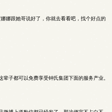
霍娜娜跟她哥说好了，你就去看看吧，找个好点的
这辈子都可以免费享受钟氏集团下面的服务产业。