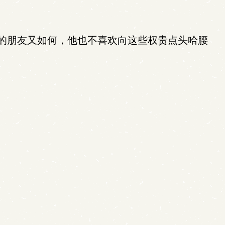
的朋友又如何，他也不喜欢向这些权贵点头哈腰