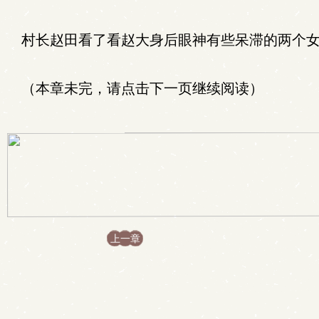
村长赵田看了看赵大身后眼神有些呆滞的两个女
（本章未完，请点击下一页继续阅读）
上一章