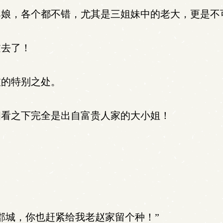
娘，各个都不错，尤其是三姐妹中的老大，更是不
去了！
的特别之处。
看之下完全是出自富贵人家的大小姐！
郡城，你也赶紧给我老赵家留个种！”