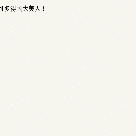
可多得的大美人！