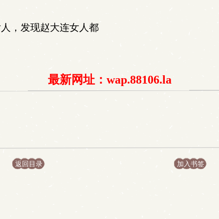
人，发现赵大连女人都
最新网址：wap.88106.la
返回目录
加入书签