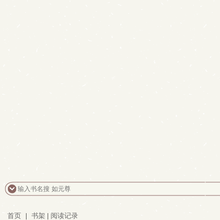
首页
|
书架
|
阅读记录