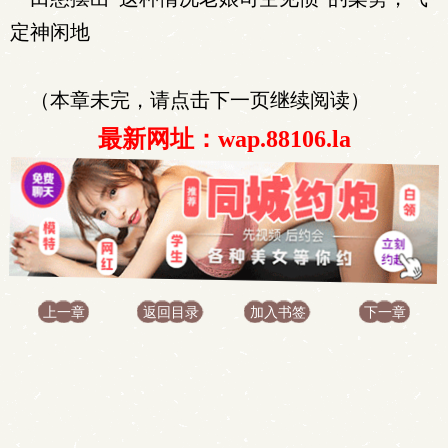
定神闲地
（本章未完，请点击下一页继续阅读）
最新网址：wap.88106.la
上一章
返回目录
加入书签
下一章