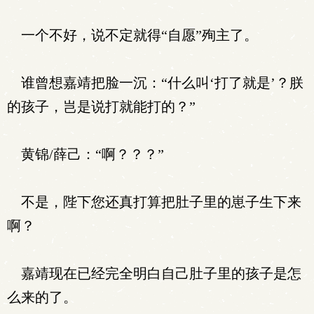
一个不好，说不定就得“自愿”殉主了。
谁曾想嘉靖把脸一沉：“什么叫‘打了就是’？朕
的孩子，岂是说打就能打的？”
黄锦/薛己：“啊？？？”
不是，陛下您还真打算把肚子里的崽子生下来
啊？
嘉靖现在已经完全明白自己肚子里的孩子是怎
么来的了。