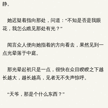
静。
她迟疑着指向那处，问道：“不知是否是我眼
花，我怎么瞧见那处有光？”
闻言众人便向她指着的方向看去，果然见到一
点光晕落于中庭。
那光晕起初只是一点，很快在众目睽睽之下越
长越大，越长越高，见者无不失声惊呼。
“天爷，那是个什么东西？”