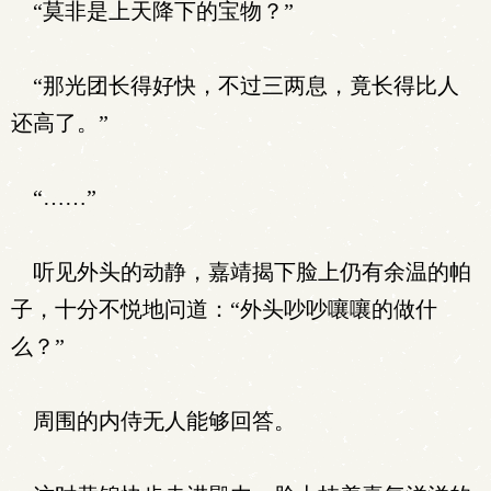
“莫非是上天降下的宝物？”
“那光团长得好快，不过三两息，竟长得比人
还高了。”
“……”
听见外头的动静，嘉靖揭下脸上仍有余温的帕
子，十分不悦地问道：“外头吵吵嚷嚷的做什
么？”
周围的内侍无人能够回答。