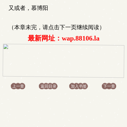
又或者，慕博阳
（本章未完，请点击下一页继续阅读）
最新网址：wap.88106.la
上一章
返回目录
加入书签
下一章