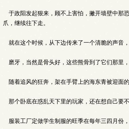
于政阳发起狠来，顾不上害怕，撇开墙壁中那恐
爪，继续往下走。
就在这个时候，从下边传来了一个清脆的声音，
磨牙，当然是骨头好，这些熊骨到了它们那里，
随着追风的狂奔，架在手臂上的海东青被迎面的
那个卧底在惑乱天下里的玩家，还在想自己要不
服装工厂定做学生制服的旺季在每年三四月份，