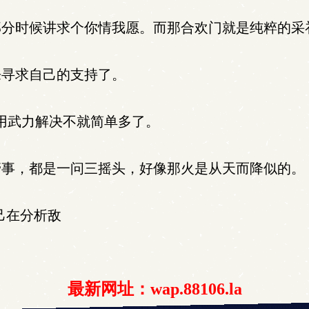
分时候讲求个你情我愿。而那合欢门就是纯粹的采
寻求自己的支持了。
用武力解决不就简单多了。
事，都是一问三摇头，好像那火是从天而降似的。
己在分析敌
最新网址：wap.88106.la