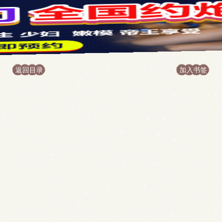
返回目录
加入书签