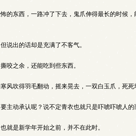
怖的东西，一路冲了下去，鬼爪伸得最长的时候，
但说出的话却是充满了不客气。
撕咬之余，还能吃到些东西。
寒风吹得羽毛翻动，摇来晃去，一双白玉爪，死死
要主动承认呢？说不定青衣也就只是吓唬吓唬人的
也就是新学年开始之前，并不在此时。