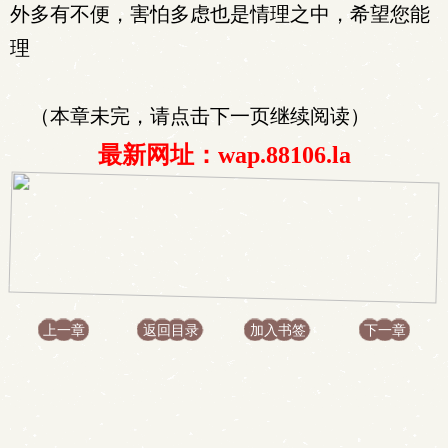
外多有不便，害怕多虑也是情理之中，希望您能
理
（本章未完，请点击下一页继续阅读）
最新网址：wap.88106.la
上一章
返回目录
加入书签
下一章