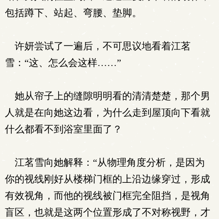
包括蹲下、站起、弯腰、垫脚。
许妍尝试了一遍后，不可思议地看着江茗
雪：“这、怎么会这样……”
她从帘子上的缝隙明明看的清清楚楚，那个男
人就是在向她这边看，为什么走到屋顶向下看就
什么都看不到浴室里面了？
江茗雪向她解释：“从物理角度分析，是因为
你的视线刚好从楼梯门框的上沿边缘穿过，形成
有效视角，而他的视线被门框完全阻挡，是视角
盲区，也就是这两个位置形成了不对称视野，才