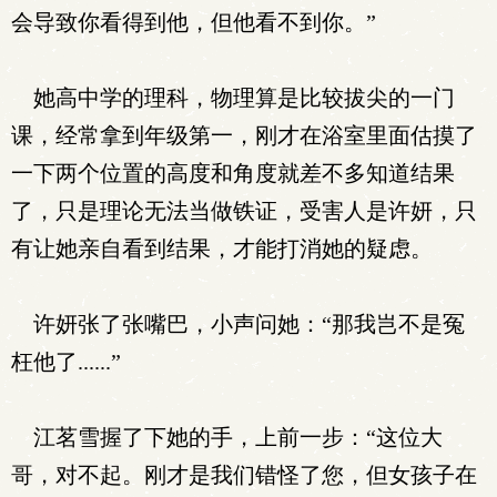
会导致你看得到他，但他看不到你。”
她高中学的理科，物理算是比较拔尖的一门
课，经常拿到年级第一，刚才在浴室里面估摸了
一下两个位置的高度和角度就差不多知道结果
了，只是理论无法当做铁证，受害人是许妍，只
有让她亲自看到结果，才能打消她的疑虑。
许妍张了张嘴巴，小声问她：“那我岂不是冤
枉他了......”
江茗雪握了下她的手，上前一步：“这位大
哥，对不起。刚才是我们错怪了您，但女孩子在