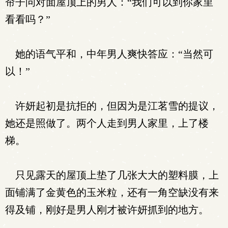
帘子问对面屋顶上的男人：“我们可以到你家里
看看吗？”
她的语气平和，中年男人爽快答应：“当然可
以！”
许妍起初是抗拒的，但因为是江茗雪的提议，
她还是照做了。两个人走到男人家里，上了楼
梯。
只见露天的屋顶上垫了几张大大的塑料膜，上
面铺满了金黄色的玉米粒，还有一角空缺没有来
得及铺，刚好是男人刚才被许妍抓到的地方。