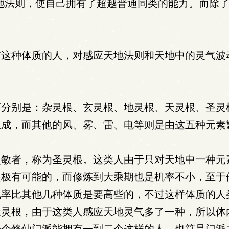
地法则，使自己拥有了超越普通同类的能力。而除
这种体质的人，对感应天地法则和天地中的灵气波
分别是：杂灵根、玄灵根、地灵根、天灵根、圣灵
组成，而其他的风、雾、雷、电等则是由这五种元素
敏者，称为圣灵根。这类人由于只对天地中一种元
是极有可能的，而修炼到大乘期也是机率不小，至于
机率比其他几种体质是要高些的，不过这样体质的人
天灵根，由于这类人感应天地灵气多了一种，所以体