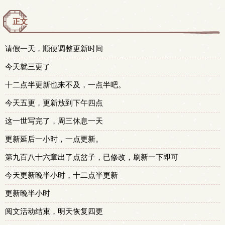
正文
请假一天，顺便调整更新时间
今天就三更了
十二点半更新也来不及，一点半吧。
今天五更，更新放到下午四点
这一世写完了，周三休息一天
更新延后一小时，一点更新。
第九百八十六章出了点岔子，已修改，刷新一下即可
今天更新晚半小时，十二点半更新
更新晚半小时
阅文活动结束，明天恢复四更