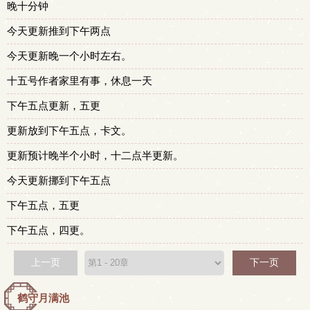
晚十分钟
今天更新推到下午两点
今天更新晚一个小时左右。
十五号作者家里有事，休息一天
下午五点更新，五更
更新放到下午五点，卡文。
更新预计晚半个小时，十二点半更新。
今天更新挪到下午五点
下午五点，五更
下午五点，四更。
上一页
下一页
鹤守月满池