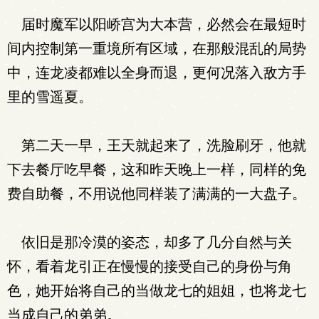
届时魔军以阳峤宫为大本营，必然会在最短时
间内控制第一重境所有区域，在那般混乱的局势
中，连龙凌都难以全身而退，更何况落入敌方手
里的雪遥夏。
第二天一早，王天就起来了，洗脸刷牙，他就
下去餐厅吃早餐，这和昨天晚上一样，同样的免
费自助餐，不用说他同样装了满满的一大盘子。
依旧是那冷漠的姿态，却多了几分自然与关
怀，看着龙引正在慢慢的接受自己的身份与角
色，她开始将自己的当做龙七的姐姐，也将龙七
当成自己的弟弟。