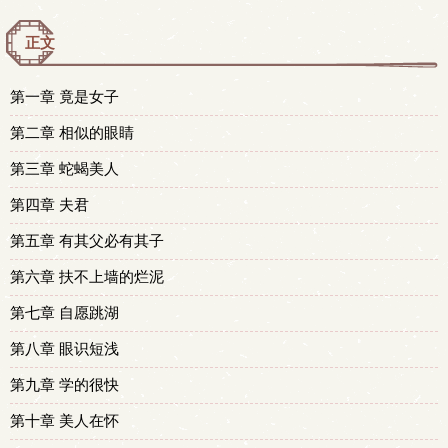
正文
第一章 竟是女子
第二章 相似的眼睛
第三章 蛇蝎美人
第四章 夫君
第五章 有其父必有其子
第六章 扶不上墙的烂泥
第七章 自愿跳湖
第八章 眼识短浅
第九章 学的很快
第十章 美人在怀