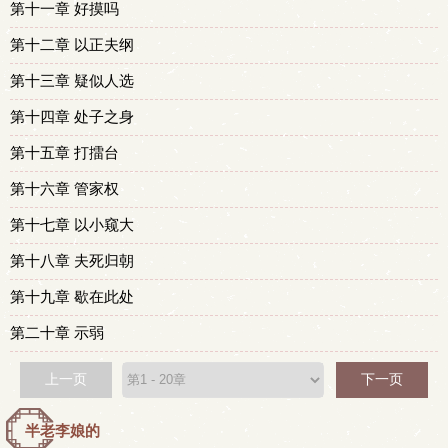
第十一章 好摸吗
第十二章 以正夫纲
第十三章 疑似人选
第十四章 处子之身
第十五章 打擂台
第十六章 管家权
第十七章 以小窥大
第十八章 夫死归朝
第十九章 歇在此处
第二十章 示弱
上一页
下一页
半老李娘的