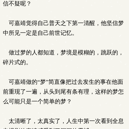
信不疑呢？
可嘉靖觉得自己普天之下第一清醒，他坚信梦
中所见一定是自己前世记忆。
做过梦的人都知道，梦境是模糊的，跳跃的，
碎片式的。
可嘉靖做的“梦”简直像把过去发生的事在他面
前重现了一遍，从头到尾有条有理，这样的梦怎
么可能只是一个简单的梦？
太清晰了，太真实了，人生中第一次看到全息