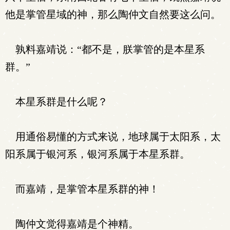
他是掌管星域的神，那么陶仲文自然要这么问。
孰料嘉靖说：“都不是，朕掌管的是本星系
群。”
本星系群是什么呢？
用通俗易懂的方式来说，地球属于太阳系，太
阳系属于银河系，银河系属于本星系群。
而嘉靖，是掌管本星系群的神！
陶仲文觉得嘉靖是个神精。