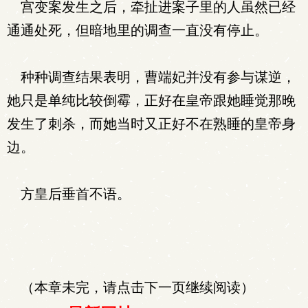
宫变案发生之后，牵扯进案子里的人虽然已经
通通处死，但暗地里的调查一直没有停止。
种种调查结果表明，曹端妃并没有参与谋逆，
她只是单纯比较倒霉，正好在皇帝跟她睡觉那晚
发生了刺杀，而她当时又正好不在熟睡的皇帝身
边。
方皇后垂首不语。
（本章未完，请点击下一页继续阅读）