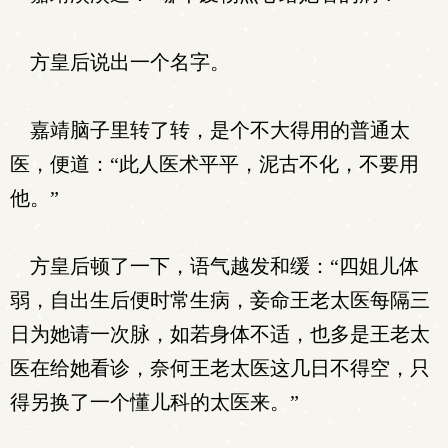
方皇后说出一个名字。
嘉靖脑子里转了转，是个不大得用的普通太
医，便道：“此人医术平平，泥古不化，不要用
他。”
方皇后顿了一下，语气越发和缓：“四姐儿体
弱，自出生后便时常生病，妾命王老太医每隔三
日为她请一次脉，如若身体不适，也多是王老太
医在给她看诊，奈何王老太医这几日不得空，只
得另换了一个懂儿科的太医来。”