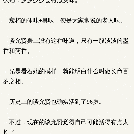
么勤，多多少少会有点臭味。
衰朽的体味+臭味，便是大家常说的老人味。
谈允贤身上没有这种味道，只有一股淡淡的墨
香和药香。
光是看着她的模样，就能明白什么叫做长命百
岁之相。
历史上的谈允贤也确实活到了96岁。
不过，现在的谈允贤觉得自己可能活得有点太
长了。