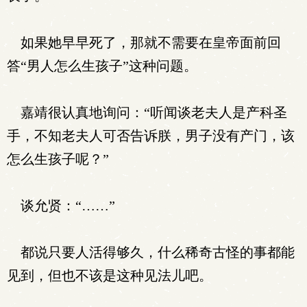
如果她早早死了，那就不需要在皇帝面前回
答“男人怎么生孩子”这种问题。
嘉靖很认真地询问：“听闻谈老夫人是产科圣
手，不知老夫人可否告诉朕，男子没有产门，该
怎么生孩子呢？”
谈允贤：“……”
都说只要人活得够久，什么稀奇古怪的事都能
见到，但也不该是这种见法儿吧。