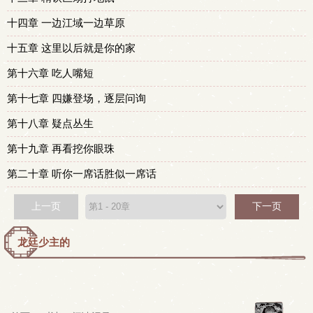
十四章 一边江域一边草原
十五章 这里以后就是你的家
第十六章 吃人嘴短
第十七章 四嫌登场，逐层问询
第十八章 疑点丛生
第十九章 再看挖你眼珠
第二十章 听你一席话胜似一席话
上一页
下一页
龙廷少主的
作品