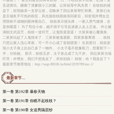
不服就干！ 重生到被认回将军府那一日，小枝枝双手捏诀，把假千金
丢进粪坑、砸瘸了渣爹跟小三的腿、让坏祖母中风失禁！ 在枝枝的感
染下，软弱娘亲一支穿云箭，召唤来了四位舅舅帮忙和离。 舅舅们全
是京城炙手可热的权臣，风光接枝枝跟娘亲回家后，却发现外甥女总
用恨铁不成钢的眼神看自己。 枝枝表示很头疼，一家人黑气缠身，全
是倒霉蛋！ 为了苟住小命，她不得不引导反派家人走上正途。 外公被
满朝文武诅咒，枝枝一道符咒，让鬼怪退退退！ 大舅舅被心魔缠身、
二舅舅玩起了人鬼情未了、三舅舅被鬼遮眼、四舅舅最离谱…… 枝枝
只想让家人洗心革面，可一不小心成了皇朝团宠！ 生辰那日，枝枝发
现小太子身上比自己多了一物件。 小太子毫不犹豫取刀，想要割下一
半，分给她。 那天，枝枝五岁，太子差点成了九千岁。 四位舅舅当场
吓哭：外甥女，我们不想造反了，求你别搞！ 枝枝：哈？我造反了？
最新章节推荐地址：
http://wap.88106.la/html/2039789/asc-1/
最新章节预览 更新时间：2026-08-09T08:02:00
第一卷 第192章 暴殄天物
第一卷 第191章 你瞧不起枝枝？
第一卷 第190章 女追男隔层纱