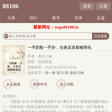
88106
登录
注册
分类
排行
新书
完本
足迹
最新网址：wap.88106.la
一手奶瓶一手卦，全家反派都被萌化
作者：墨月三婳
类型：其他类型
更新时间：2026-08-09T08:02:00
最新章节：
第一卷 第192章 暴殄天物
从头阅读
推荐本书
加入书架
本书简介：
【团宠+玄学+打脸虐渣+真假千金+爽文】为了避免被渣爹扫地出
门，跟着外祖一家造反被斩首的悲剧，小天道枝枝这一世不再佛系，