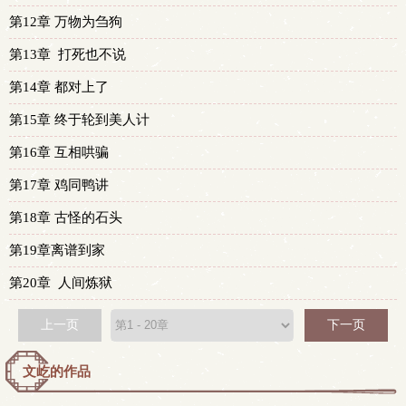
第12章 万物为刍狗
第13章 打死也不说
第14章 都对上了
第15章 终于轮到美人计
第16章 互相哄骗
第17章 鸡同鸭讲
第18章 古怪的石头
第19章离谱到家
第20章 人间炼狱
上一页
下一页
文屹的作品