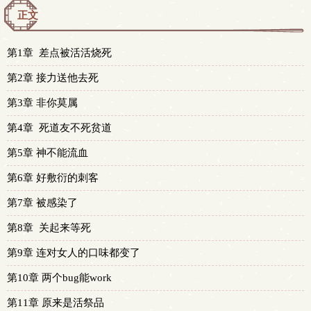
正文
第1章 差点被活活烧死
第2章 接力送他去死
第3章 非你莫属
第4章 死道友不死贫道
第5章 神不能流血
第6章 好敷衍的刺客
第7章 被感染了
第8章 关起来等死
第9章 连对女人的口味都变了
第10章 两个bug能work
第11章 原来是活祭品