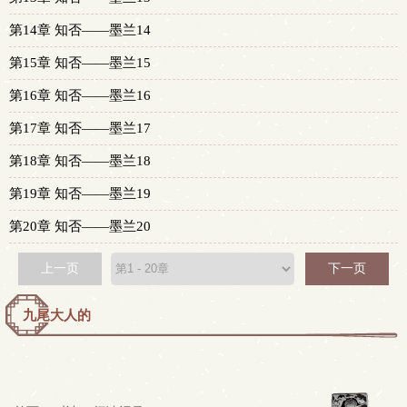
第14章 知否——墨兰14
第15章 知否——墨兰15
第16章 知否——墨兰16
第17章 知否——墨兰17
第18章 知否——墨兰18
第19章 知否——墨兰19
第20章 知否——墨兰20
上一页
下一页
九尾大人的
作品