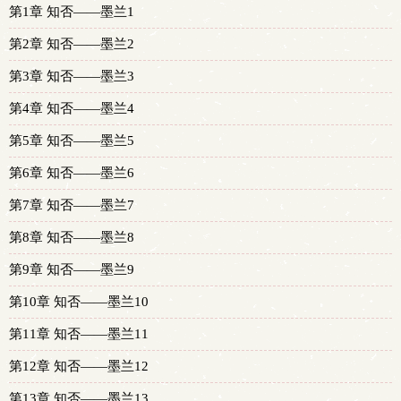
第1章 知否——墨兰1
第2章 知否——墨兰2
第3章 知否——墨兰3
第4章 知否——墨兰4
第5章 知否——墨兰5
第6章 知否——墨兰6
第7章 知否——墨兰7
第8章 知否——墨兰8
第9章 知否——墨兰9
第10章 知否——墨兰10
第11章 知否——墨兰11
第12章 知否——墨兰12
第13章 知否——墨兰13